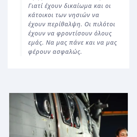
Γιατί έχουν δικαίωμα και οι
κάτοικοι των νησιών να
έχουν περίθαλψη. Οι πιλότοι
έχουν να φροντίσουν όλους
εμάς. Να μας πάνε και να μας
φέρουν ασφαλώς.