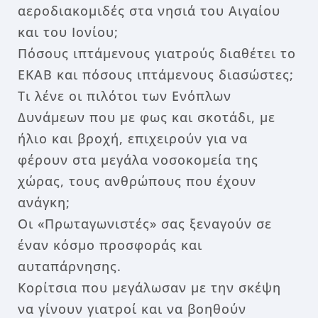
αεροδιακομιδές στα νησιά του Αιγαίου
και του Ιονίου;
Πόσους ιπτάμενους γιατρούς διαθέτει το
ΕΚΑΒ και πόσους ιπτάμενους διασώστες;
Τι λένε οι πιλότοι των Ενόπλων
Δυνάμεων που με φως και σκοτάδι, με
ήλιο και βροχή, επιχειρούν για να
φέρουν στα μεγάλα νοσοκομεία της
χώρας, τους ανθρώπους που έχουν
ανάγκη;
Οι «Πρωταγωνιστές» σας ξεναγούν σε
έναν κόσμο προσφοράς και
αυταπάρνησης.
Κορίτσια που μεγάλωσαν με την σκέψη
να γίνουν γιατροί και να βοηθούν