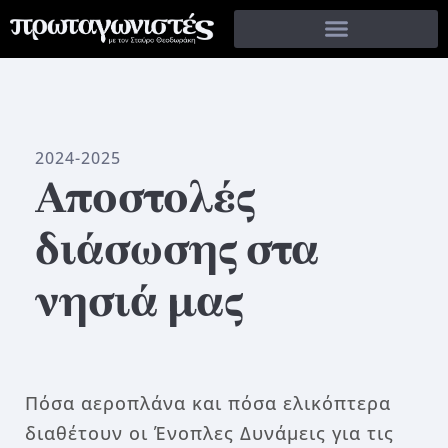
2024-2025
Αποστολές
διάσωσης στα
νησιά μας
Πόσα αεροπλάνα και πόσα ελικόπτερα
διαθέτουν οι Ένοπλες Δυνάμεις για τις