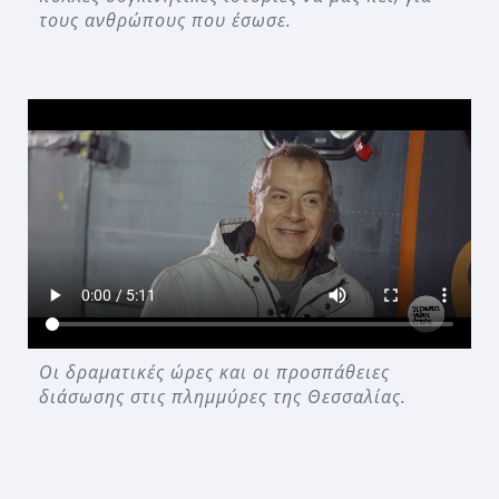
τους ανθρώπους που έσωσε.
Οι δραματικές ώρες και οι προσπάθειες
διάσωσης στις πλημμύρες της Θεσσαλίας.