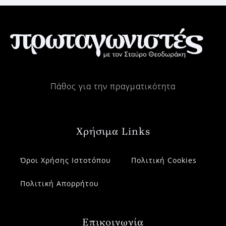
Πάθος για την πραγματικότητα
Χρήσιμα Links
Όροι Χρήσης Ιστοτόπου
Πολιτική Cookies
Πολιτική Απορρήτου
Επικοινωνία