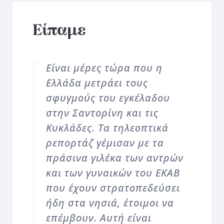
Είπαμε
Είναι μέρες τώρα που η
Ελλάδα μετράει τους
σφυγμούς του εγκέλαδου
στην Σαντορίνη και τις
Κυκλάδες. Τα τηλεοπτικά
ρεπορτάζ γέμισαν με τα
πράσινα γιλέκα των αντρών
και των γυναικών του ΕΚΑΒ
που έχουν στρατοπεδεύσει
ήδη στα νησιά, έτοιμοι να
επέμβουν. Αυτή είναι