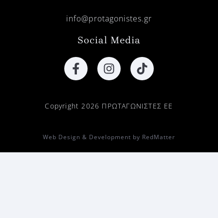
info@protagonistes.gr
Social Media
Copyright 2026 ΠΡΩΤΑΓΩΝΙΣΤΕΣ ΕΕ
Web Design & Development by RedMatter