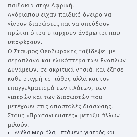
παιδάκια στην Αφρική.
Αγόρια
που είχαν παιδικό όνειρο να
γίνουν διασώστες και να σπεύδουν
πρώτοι όπου υπάρχουν άνθρωποι που
υποφέρουν.
Ο Σταύρος Θεοδωράκης ταξίδεψε, με
αεροπλάνα και ελικόπτερα των Ενόπλων
Δυνάμεων, σε ακριτικά νησιά, και έζησε
κάθε στιγμή το πάθος αλλά και τον
επαγγελματισμό των
πιλότων, των
γιατρών και των διασωστών που
μετέχουν στις αποστολές διάσωσης.
Στους «Πρωταγωνιστές» μεταξύ άλλων
μιλούν:
Ανέλα Μαριόλα, ιπτάμενη γιατρός και