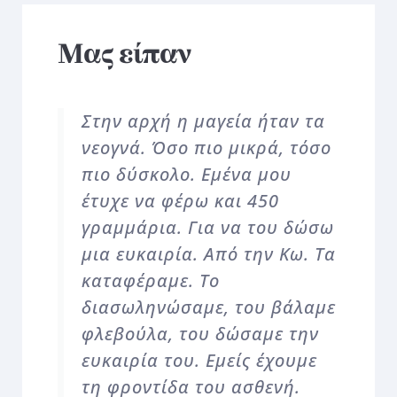
Μας είπαν
Στην αρχή η μαγεία ήταν τα
νεογνά. Όσο πιο μικρά, τόσο
πιο δύσκολο. Εμένα μου
έτυχε να φέρω και 450
γραμμάρια. Για να του δώσω
μια ευκαιρία. Από την Κω. Τα
καταφέραμε. Το
διασωληνώσαμε, του βάλαμε
φλεβούλα, του δώσαμε την
ευκαιρία του. Εμείς έχουμε
τη φροντίδα του ασθενή.