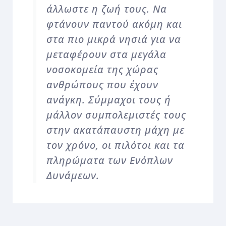
άλλωστε η ζωή τους. Να
φτάνουν παντού ακόμη και
στα πιο μικρά νησιά για να
μεταφέρουν στα μεγάλα
νοσοκομεία της χώρας
ανθρώπους που έχουν
ανάγκη. Σύμμαχοι τους ή
μάλλον συμπολεμιστές τους
στην ακατάπαυστη μάχη με
τον χρόνο, οι πιλότοι και τα
πληρώματα των Ενόπλων
Δυνάμεων.