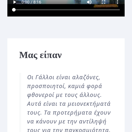
Μας είπαν
Οι Γάλλοι είναι αλαζόνες,
προσποιητοί, καμιά φορά
φθονεροί με τους άλλους.
Αυτά είναι τα μειονεκτήματά
τους. Τα προτερήματα έχουν
να κάνουν με την αντίληψή
τους για την παγκοσμιότητα.