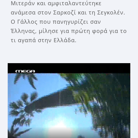
Μιτεράν και αμφιταλαντεύτηκε
ανάμεσα στον Σαρκοζί και τη Σεγκολέν.
Ο Γάλλος που πανηγυρίζει σαν
Έλληνας, μίλησε για πρώτη φορά για το
τι αγαπά στην Ελλάδα.