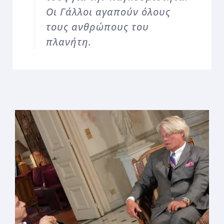
Οι Γάλλοι αγαπούν όλους
τους ανθρώπους του
πλανήτη.