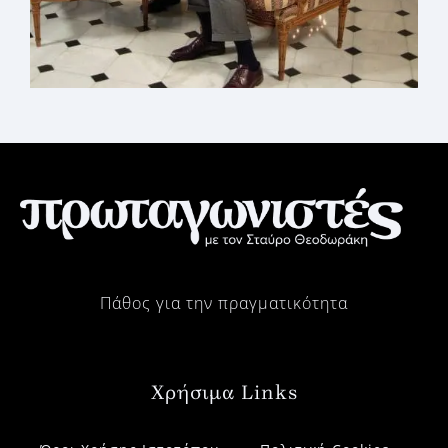
Πάθος για την πραγματικότητα
Χρήσιμα Links