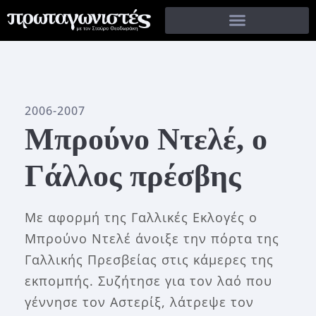
2006-2007
Μπρούνο Ντελέ, ο
Γάλλος πρέσβης
Με αφορμή της Γαλλικές Εκλογές ο
Μπρούνο Ντελέ άνοιξε την πόρτα της
Γαλλικής Πρεσβείας στις κάμερες της
εκπομπής. Συζήτησε για τον λαό που
γέννησε τον Αστερίξ, λάτρεψε τον