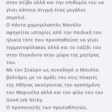
στον στίβο αλλά και την επιθυμία του να
γίνει κάποια στιγμή ένας μεγάλος
σομελιέ.
Ο πάντα χαμογελαστός Μανόλο
αφηγείται ιστορίες από την παιδική του
ηλικία τότε που προσπαθούσε να γίνει
τερματοφύλακας αλλά και το ταξίδι του
στην Ουγκάντα στην χώρα της μητέρας
του.
Με τον Σταύρο ως συνοδηγό ο Μανόλο
βολτάρει με το αμάξι του στις πλαγιές
της Αθήνας ακούγοντας την αγαπημένη
του Μαρινέλα αλλά και τον φίλο του τον
Good Job Nicky.
Ο προπονητής των πρωταθλητών,