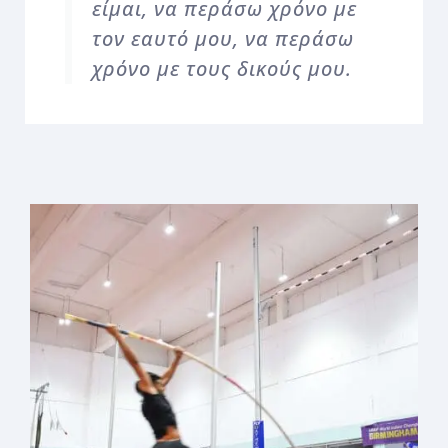
είμαι, να περάσω χρόνο με
τον εαυτό μου, να περάσω
χρόνο με τους δικούς μου.