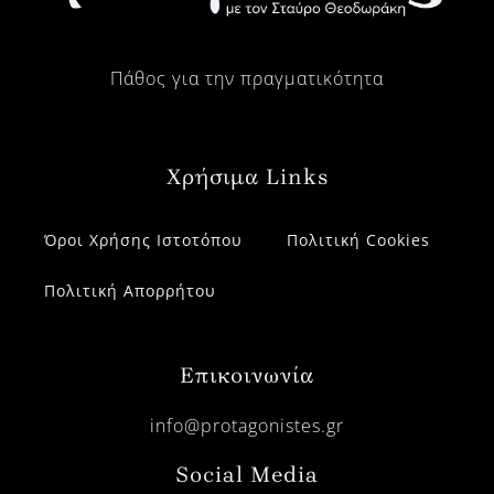
Πάθος για την πραγματικότητα
Χρήσιμα Links
Όροι Χρήσης Ιστοτόπου
Πολιτική Cookies
Πολιτική Απορρήτου
Επικοινωνία
info@protagonistes.gr
Social Media