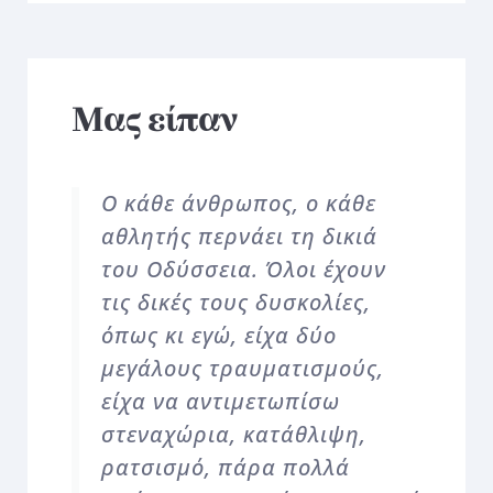
Μας είπαν
O κάθε άνθρωπος, ο κάθε
αθλητής περνάει τη δικιά
του Οδύσσεια. Όλοι έχουν
τις δικές τους δυσκολίες,
όπως κι εγώ, είχα δύο
μεγάλους τραυματισμούς,
είχα να αντιμετωπίσω
στεναχώρια, κατάθλιψη,
ρατσισμό, πάρα πολλά