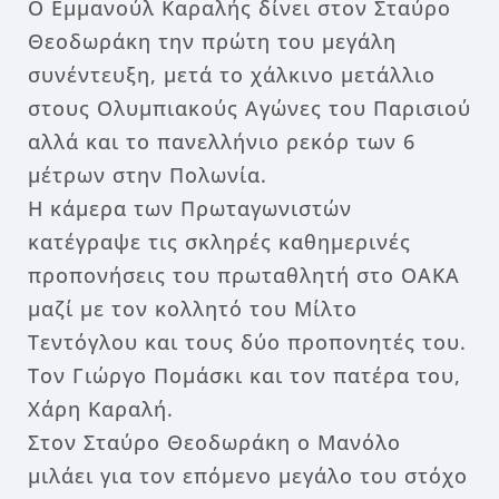
Ο Εμμανούλ Καραλής δίνει στον Σταύρο
Θεοδωράκη την πρώτη του μεγάλη
συνέντευξη, μετά το χάλκινο μετάλλιο
στους Ολυμπιακούς Αγώνες του Παρισιού
αλλά και το πανελλήνιο ρεκόρ των 6
μέτρων στην Πολωνία.
Η κάμερα των Πρωταγωνιστών
κατέγραψε τις σκληρές καθημερινές
προπονήσεις του πρωταθλητή στο ΟΑΚΑ
μαζί με τον κολλητό του Μίλτο
Τεντόγλου και τους δύο προπονητές του.
Τον Γιώργο Πομάσκι και τον πατέρα του,
Χάρη Καραλή.
Στον Σταύρο Θεοδωράκη ο Μανόλο
μιλάει για τον επόμενο μεγάλο του στόχο