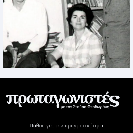
Πάθος για την πραγματικότητα