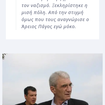
τον ναζισμό. Ξεκληρίστηκε η
μισή πόλη. Από την στιγμή
όμως που τους αναγνώρισε ο
Άρειος Πάγος εγώ μόκο.