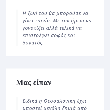
Η ζωή του θα μπορούσε να
γίνει ταινία. Με τον ήρωα να
γονατίζει αλλά τελικά να
επιστρέφει σοφός και
δυνατός.
Μας είπαν
Ειδικά η Θεσσαλονίκη έχει
υποστεί μεγάλη ζημιά από