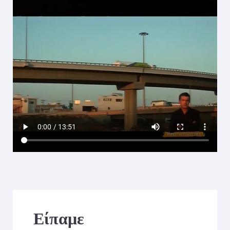
Είπαμε