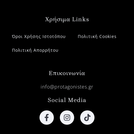
Χρήσιμα Links
Όροι Χρήσης Ιστοτόπου
Πολιτική Cookies
Πολιτική Απορρήτου
Επικοινωνία
info@protagonistes.gr
Social Media