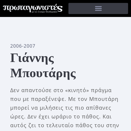
2006-2007
Γιάννης
Μπουτάρης
Δεν απαντούσε στο «κινητό» πράγμα
που με παραξένεψε. Με τον Μπουτάρη
μπορεί να μιλήσεις τις πιο απίθανες
ώρες. Δεν έχει ωράριο το πάθος. Και
αυτός ζει το τελευταίο πάθος του στην