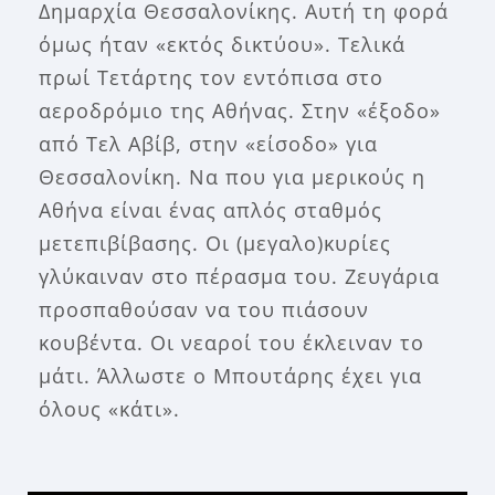
Δημαρχία Θεσσαλονίκης. Αυτή τη φορά
όμως ήταν «εκτός δικτύου». Τελικά
πρωί Τετάρτης τον εντόπισα στο
αεροδρόμιο της Αθήνας. Στην «έξοδο»
από Τελ Αβίβ, στην «είσοδο» για
Θεσσαλονίκη. Να που για μερικούς η
Αθήνα είναι ένας απλός σταθμός
μετεπιβίβασης. Οι (μεγαλο)κυρίες
γλύκαιναν στο πέρασμα του. Ζευγάρια
προσπαθούσαν να του πιάσουν
κουβέντα. Οι νεαροί του έκλειναν το
μάτι. Άλλωστε ο Μπουτάρης έχει για
όλους «κάτι».