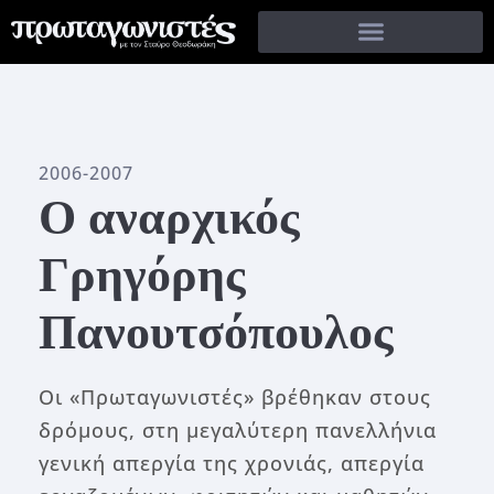
2006-2007
Ο αναρχικός
Γρηγόρης
Πανουτσόπουλος
Οι «Πρωταγωνιστές» βρέθηκαν στους
δρόμους, στη μεγαλύτερη πανελλήνια
γενική απεργία της χρονιάς, απεργία