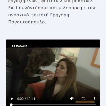
εργαζομένων, φοιτητών και μαθητών.
Εκεί συνάντήσαμε και μιλήσαμε με τον
αναρχικό φοιτητή Γρηγόρη
Πανουτσόπουλο.