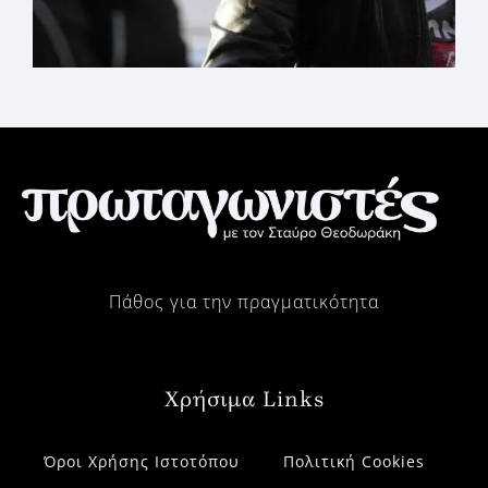
Πάθος για την πραγματικότητα
Χρήσιμα Links
Όροι Χρήσης Ιστοτόπου
Πολιτική Cookies