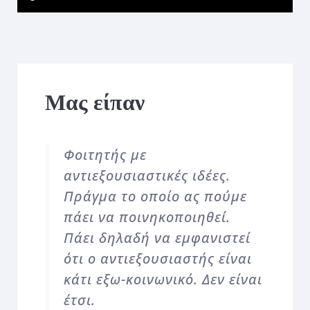
Μας είπαν
Φοιτητής με
αντιεξουσιαστικές ιδέες.
Πράγμα το οποίο ας πούμε
πάει να ποινηκοποιηθεί.
Πάει δηλαδή να εμφανιστεί
ότι ο αντιεξουσιαστής είναι
κάτι εξω-κοινωνικό. Δεν είναι
έτσι.