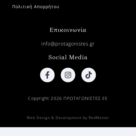
Πολιτική Απορρήτου
Επικοινωνία
info@protagonistes.gr
Social Media
Copyright 2026 ΠΡΩΤΑΓΩΝΙΣΤΕΣ ΕΕ
Web Design & Development by RedMatter