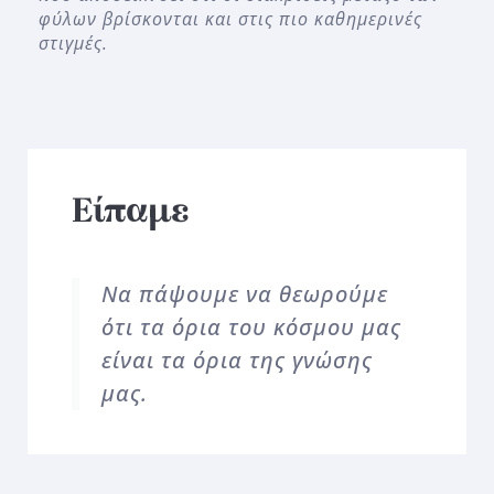
φύλων βρίσκονται και στις πιο καθημερινές
στιγμές.
Είπαμε
Να πάψουμε να θεωρούμε
ότι τα όρια του κόσμου μας
είναι τα όρια της γνώσης
μας.