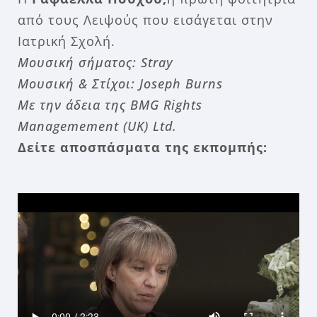
από τους Λειψούς που εισάγεται στην
Ιατρική Σχολή.
Μουσική σήματος: Stray
Μουσική & Στίχοι: Joseph Burns
Με την άδεια της BMG Rights
Managemement (UK) Ltd.
Δείτε αποσπάσματα της εκπομπής: