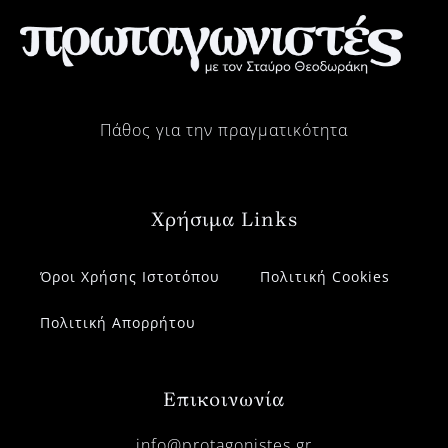
Πάθος για την πραγματικότητα
Χρήσιμα Links
Όροι Χρήσης Ιστοτόπου
Πολιτική Cookies
Πολιτική Απορρήτου
Επικοινωνία
info@protagonistes.gr