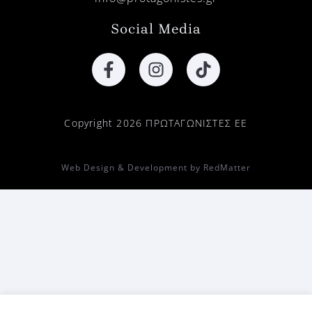
Social Media
Copyright 2026 ΠΡΩΤΑΓΩΝΙΣΤΕΣ ΕΕ
Web Design & Development by RedMatter