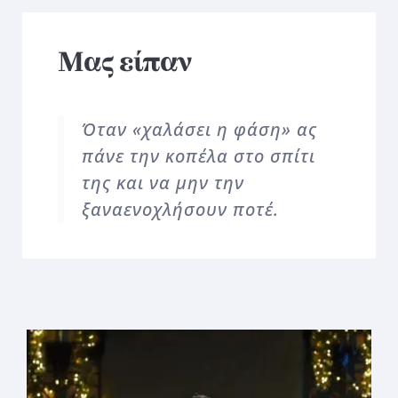
Μας είπαν
Όταν «χαλάσει η φάση» ας
πάνε την κοπέλα στο σπίτι
της και να μην την
ξαναενοχλήσουν ποτέ.