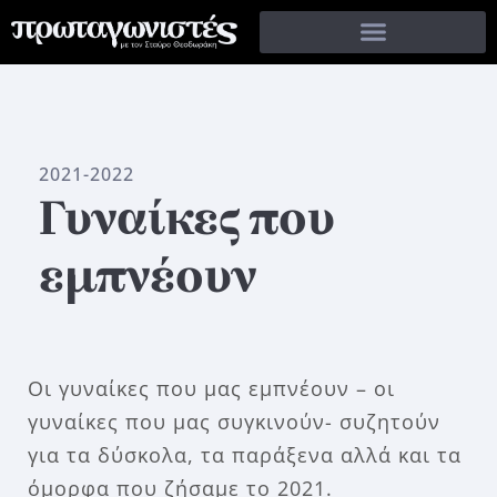
2021-2022
Γυναίκες που
εμπνέουν
Οι γυναίκες που μας εμπνέουν – οι
γυναίκες που μας συγκινούν- συζητούν
για τα δύσκολα, τα παράξενα αλλά και τα
όμορφα που ζήσαμε το 2021.