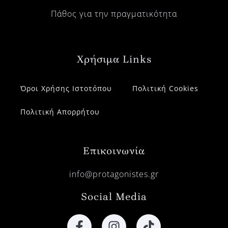
Πάθος για την πραγματικότητα
Χρήσιμα Links
Όροι Χρήσης Ιστοτόπου
Πολιτική Cookies
Πολιτική Απορρήτου
Επικοινωνία
info@protagonistes.gr
Social Media