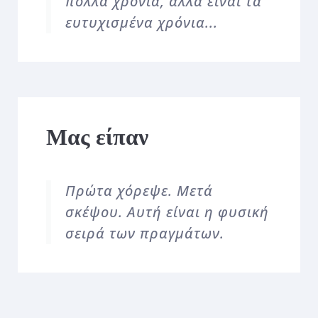
πολλά χρόνια, αλλά είναι τα
ευτυχισμένα χρόνια...
Μας είπαν
Πρώτα χόρεψε. Μετά
σκέψου. Αυτή είναι η φυσική
σειρά των πραγμάτων.