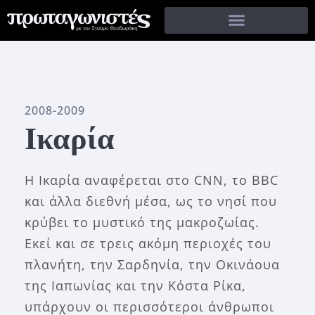
2008-2009
Ικαρία
Η Ικαρία αναφέρεται στo CNN, το BBC
και άλλα διεθνή μέσα, ως το νησί που
κρύβει το μυστικό της μακροζωίας.
Εκεί και σε τρεις ακόμη περιοχές του
πλανήτη, την Σαρδηνία, την Οκινάουα
της Ιαπωνίας και την Κόστα Ρίκα,
υπάρχουν οι περισσότεροι άνθρωποι