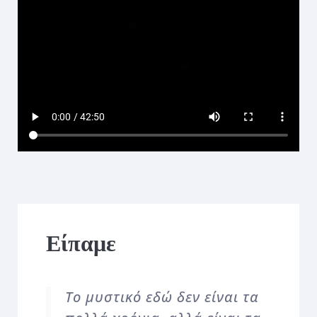
Είπαμε
Το μυστικό εδώ δεν είναι τα