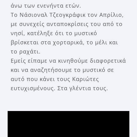
άνω των ενενήντα ετών.
Το Νάσιοναλ Τζεογκράφικ τον Απρίλιο,
με συνεχείς ανταποκρίσεις του από το
νησί, κατέληξε ότι το μυστικό
βρίσκεται στα χορταρικά, το μέλι και
το ραχάτι.
Εμείς είπαμε να κινηθούμε διαφορετικά
και να αναζητήσουμε το μυστικό σε
αυτό που κάνει τους Καριώτες
ευτυχισμένους. Στα γλέντια τους.