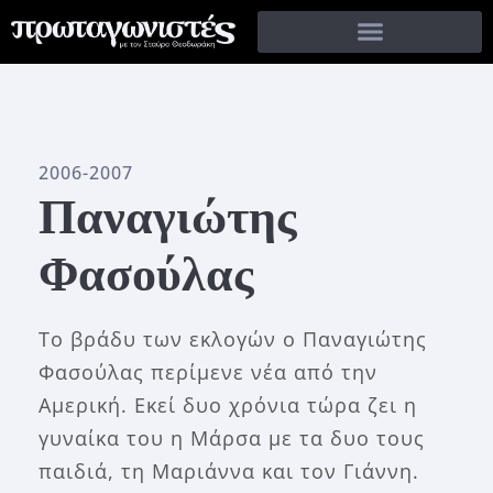
2006-2007
Παναγιώτης
Φασούλας
Το βράδυ των εκλογών ο Παναγιώτης
Φασούλας περίμενε νέα από την
Αμερική. Εκεί δυο χρόνια τώρα ζει η
γυναίκα του η Μάρσα με τα δυο τους
παιδιά, τη Μαριάννα και τον Γιάννη.