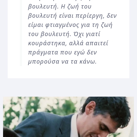
βουλευτή. Η ζωή του
βουλευτή είναι περίεργη, δεν
είμαι φτιαγμένος για τη ζωή
του βουλευτή. Όχι γιατί
κουράστηκα, αλλά απαιτεί
πράγματα που εγώ δεν
μπορούσα να τα κάνω.