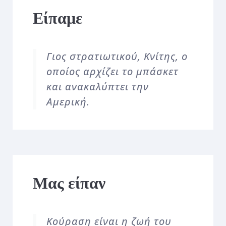
Είπαμε
Γιος στρατιωτικού, Κνίτης, ο
οποίος αρχίζει το μπάσκετ
και ανακαλύπτει την
Αμερική.
Μας είπαν
Κούραση είναι η ζωή του