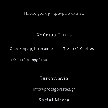
Πάθος για την πραγματικότητα
Χρήσιμα Links
Όροι Χρήσης Ιστοτόπου
Πολιτική Cookies
Πολιτική Απορρήτου
Επικοινωνία
info@protagonistes.gr
Social Media