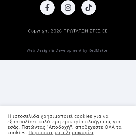
Copyright 2026 ΠΡΩΤΑΓΩΝΙΣΤΕΣ ΕΕ
Web Design & Development by RedMatter
Η ιστοσελίδα χρησιμοποιεί cookies για να
εξασφαλίσει καλύτερη εμπειρία πλοήγησης για
εσάς. Πατώντας "Αποδοχή", αποδέχεστε ΟΛΑ τα
cookies.
Περισσότερες πληροφορίες