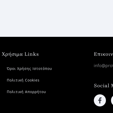
Χρήσιμα Links
Επικοι
info@prot
Όροι Χρήσης Ιστοτόπου
Πολιτική Cookies
Social 
Πολιτική Απορρήτου