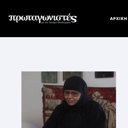
ΑΡΧΙΚΗ