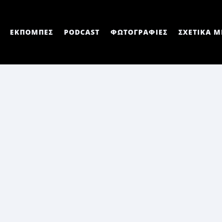
ΕΚΠΟΜΠΕΣ
PODCAST
ΦΩΤΟΓΡΑΦΙΕΣ
ΣΧΕΤΙΚΑ Μ