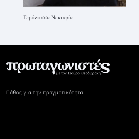
Γερόντισσα Νεκταρία
Πάθος για την πραγματικότητα