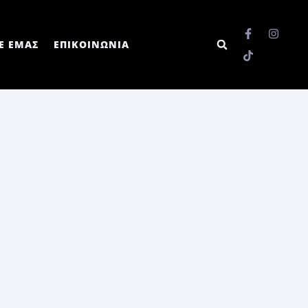
Ε ΕΜΑΣ
ΕΠΙΚΟΙΝΩΝΙΑ