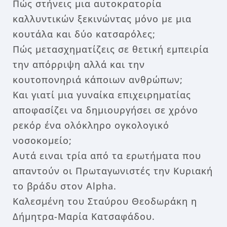
Πώς στήνεις μια αυτοκρατορία
καλλυντικών ξεκινώντας μόνο με μια
κουτάλα και δύο κατσαρόλες;
Πώς μετασχηματίζεις σε θετική εμπειρία
την απόρριψη αλλά και την
κουτοπονηριά κάποιων ανθρώπων;
Και γιατί μια γυναίκα επιχειρηματίας
αποφασίζει να δημιουργήσει σε χρόνο
ρεκόρ ένα ολόκληρο ογκολογικό
νοσοκομείο;
Αυτά ειναι τρία από τα ερωτήματα που
απαντούν οι Πρωταγωνιστές την Κυριακή
το βράδυ στον Alpha.
Καλεσμένη του Σταύρου Θεοδωράκη η
Δήμητρα-Μαρία Κατσαφάδου.