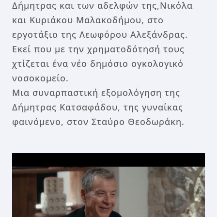
Δήμητρας και των αδελφών της,
Νικόλα
και Κυριάκου Μαλακοδήμου, στο
εργοτάξιο της Λεωφόρου Αλεξάνδρας.
Εκεί που με την χρηματοδότησή τους
χτίζεται ένα νέο δημόσιο ογκολογικό
νοσοκομείο.
Μια συναρπαστική εξομολόγηση της
Δήμητρας Κατσαφάδου, της γυναίκας
φαινόμενο, στον Σταύρο Θεοδωράκη.