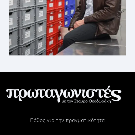
Πάθος για την πραγματικότητα