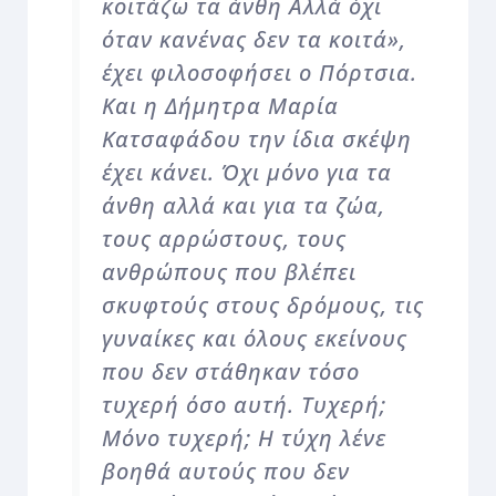
κοιτάζω τα άνθη Αλλά όχι
όταν κανένας δεν τα κοιτά»,
έχει φιλοσοφήσει ο Πόρτσια.
Και η Δήμητρα Μαρία
Κατσαφάδου την ίδια σκέψη
έχει κάνει. Όχι μόνο για τα
άνθη αλλά και για τα ζώα,
τους αρρώστους, τους
ανθρώπους που βλέπει
σκυφτούς στους δρόμους, τις
γυναίκες και όλους εκείνους
που δεν στάθηκαν τόσο
τυχερή όσο αυτή. Τυχερή;
Μόνο τυχερή; Η τύχη λένε
βοηθά αυτούς που δεν