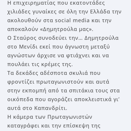
Η επιχειρηματίας που εκατοντάδες
χιλιάδες γυναίκες σε όλη την Ελλάδα την
ακολουθούν στα social media και την
αποκαλούν «Δημητρούλα μας».
Ο Σταύρος συνοδεύει την… Δημητρούλα
στο Μενίδι εκεί που άγνωστη μεταξύ
αγνώστων άρχισε να φτιάχνει και να
πουλάει τις κρέμες της.
Τα δεκάδες αδέσποτα σκυλιά που
φροντίζει πρωταγωνιστούν και αυτά
στην εκπομπή από τα σπιτάκια τους στα
οικόπεδα που αγοράζει αποκλειστικά γι’
αυτά στο Καπανδρίτι.
Η κάμερα των Πρωταγωνιστών
καταγράφει και την επίσκεψη της