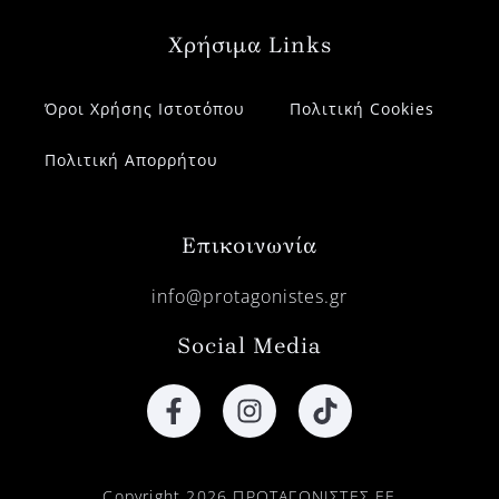
Χρήσιμα Links
Όροι Χρήσης Ιστοτόπου
Πολιτική Cookies
Πολιτική Απορρήτου
Επικοινωνία
info@protagonistes.gr
Social Media
Copyright 2026 ΠΡΩΤΑΓΩΝΙΣΤΕΣ ΕΕ