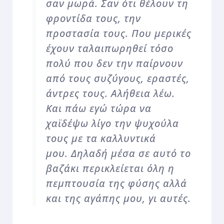
σαν μωρά. Σαν ότι θέλουν τη
φροντίδα τους, την
προστασία τους. Που μερικές
έχουν ταλαιπωρηθεί τόσο
πολύ που δεν την παίρνουν
από τους συζύγους, εραστές,
άντρες τους. Αλήθεια λέω.
Και πάω εγώ τώρα να
χαϊδέψω λίγο την ψυχούλα
τους με τα καλλυντικά
μου. Δηλαδή μέσα σε αυτό το
βαζάκι περικλείεται όλη η
πεμπτουσία της φύσης αλλά
και της αγάπης μου, γι αυτές.