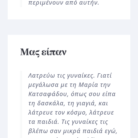
περιμένουν από αυτήν.
Μας είπαν
Λατρεύω τις γυναίκες. Γιατί
μεγάλωσα με τη Μαρία την
Κατσαφάδου, όπως σου είπα
τη δασκάλα, τη γιαγιά, και
λάτρευε τον κόσμο, λάτρευε
τα παιδιά. Τις γυναίκες τις
βλέπω σαν μικρά παιδιά εγώ,