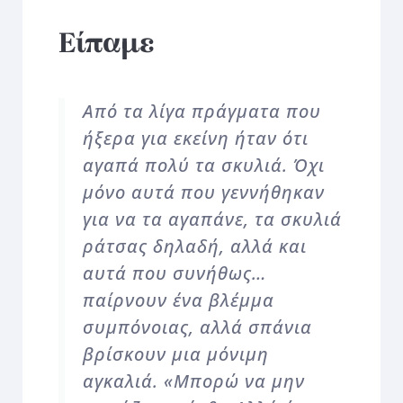
Είπαμε
Από τα λίγα πράγματα που
ήξερα για εκείνη ήταν ότι
αγαπά πολύ τα σκυλιά. Όχι
μόνο αυτά που γεννήθηκαν
για να τα αγαπάνε, τα σκυλιά
ράτσας δηλαδή, αλλά και
αυτά που συνήθως…
παίρνουν ένα βλέμμα
συμπόνοιας, αλλά σπάνια
βρίσκουν μια μόνιμη
αγκαλιά. «Μπορώ να μην