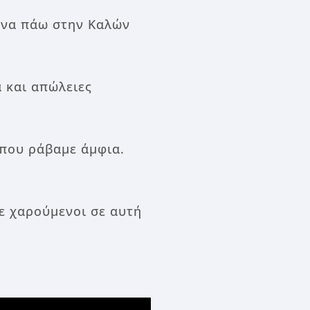
ε να πάω στην Καλών
ά και απώλειες
 που ράβαμε άμφια.
ε χαρούμενοι σε αυτή