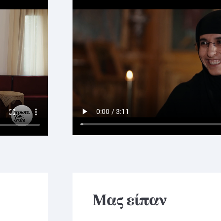
Μας είπαν