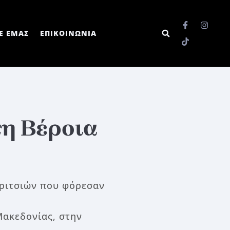
Ε ΕΜΑΣ
ΕΠΙΚΟΙΝΩΝΙΑ
τη Βέροια
κοριτσιών που φόρεσαν
Μακεδονίας, στην