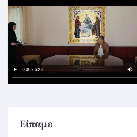
Είπαμε