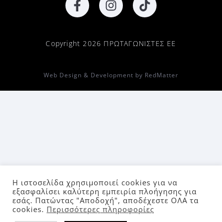
Copyright 2026 ΠΡΩΤΑΓΩΝΙΣΤΕΣ ΕΕ
Web Design & Development by RedMatter
Η ιστοσελίδα χρησιμοποιεί cookies για να
εξασφαλίσει καλύτερη εμπειρία πλοήγησης για
εσάς. Πατώντας "Αποδοχή", αποδέχεστε ΟΛΑ τα
cookies.
Περισσότερες πληροφορίες