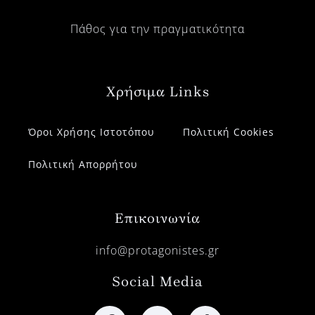
Πάθος για την πραγματικότητα
Χρήσιμα Links
Όροι Χρήσης Ιστοτόπου
Πολιτική Cookies
Πολιτική Απορρήτου
Επικοινωνία
info@protagonistes.gr
Social Media