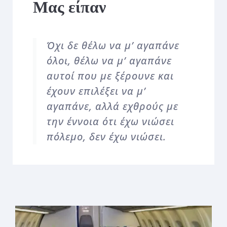
Μας είπαν
Όχι δε θέλω να μ’ αγαπάνε
όλοι, θέλω να μ’ αγαπάνε
αυτοί που με ξέρουνε και
έχουν επιλέξει να μ’
αγαπάνε, αλλά εχθρούς με
την έννοια ότι έχω νιώσει
πόλεμο, δεν έχω νιώσει.