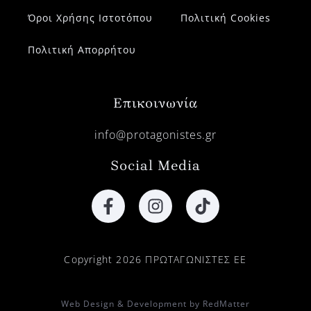
Όροι Χρήσης Ιστοτόπου
Πολιτική Cookies
Πολιτική Απορρήτου
Επικοινωνία
info@protagonistes.gr
Social Media
Copyright 2026 ΠΡΩΤΑΓΩΝΙΣΤΕΣ ΕΕ
Web Design & Development by RedMatter