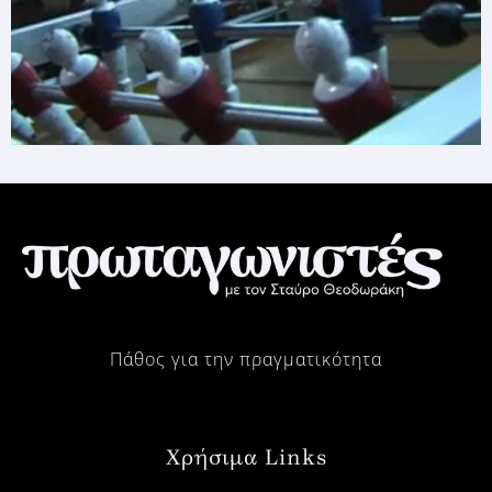
Πάθος για την πραγματικότητα
Χρήσιμα Links