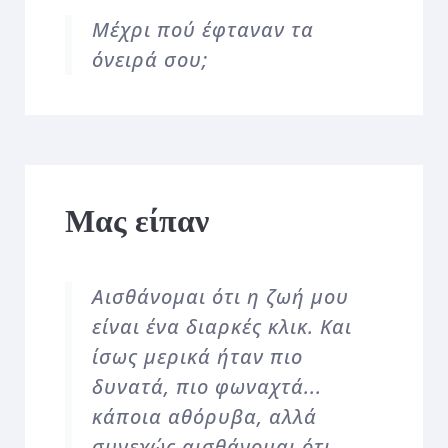
Μέχρι πού έφταναν τα
όνειρά σου;
Μας είπαν
Αισθάνομαι ότι η ζωή μου
είναι ένα διαρκές κλικ. Και
ίσως μερικά ήταν πιο
δυνατά, πιο φωναχτά...
κάποια αθόρυβα, αλλά
συνεχώς αισθάνομαι ότι