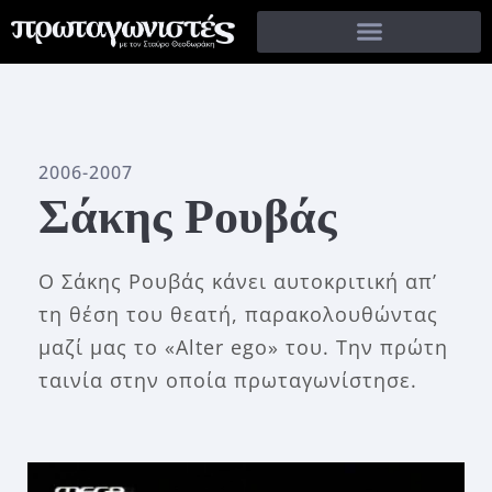
2006-2007
Σάκης Ρουβάς
Ο Σάκης Ρουβάς κάνει αυτοκριτική απ’
τη θέση του θεατή, παρακολουθώντας
μαζί μας το «Alter ego» του. Την πρώτη
ταινία στην οποία πρωταγωνίστησε.